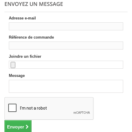
ENVOYEZ UN MESSAGE
Adresse e-mail
Référence de commande
Joindre un fichier
Message
Envoyer