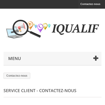
Contactez-nous
MENU
Contactez-nous
SERVICE CLIENT - CONTACTEZ-NOUS