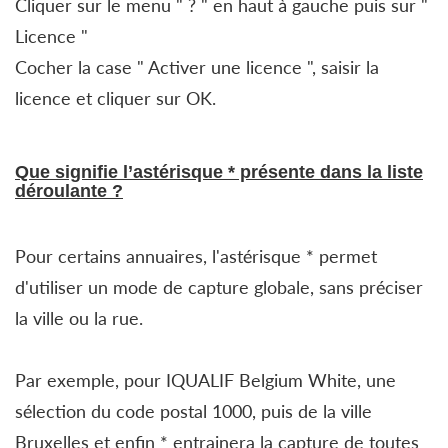
Cliquer sur le menu " ? " en haut à gauche puis sur "
Licence "
Cocher la case " Activer une licence ", saisir la
licence et cliquer sur OK.
Que signifie l’astérisque * présente dans la liste
déroulante ?
Pour certains annuaires, l'astérisque * permet
d'utiliser un mode de capture globale, sans préciser
la ville ou la rue.
Par exemple, pour IQUALIF Belgium White, une
sélection du code postal 1000, puis de la ville
Bruxelles et enfin * entrainera la capture de toutes