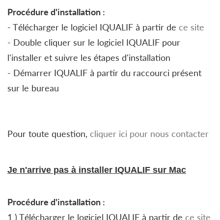
Procédure d'installation :
- Télécharger le logiciel IQUALIF à partir de
ce site
- Double cliquer sur le logiciel IQUALIF pour
l'installer et suivre les étapes d'installation
- Démarrer IQUALIF à partir du raccourci présent
sur le bureau
Pour toute question,
cliquer ici pour nous contacter
Je n'arrive pas à installer IQUALIF sur Mac
Procédure d'installation :
1 ) Télécharger le logiciel IQUALIF à partir de
ce site