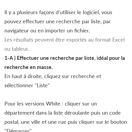
Il y a plusieurs façons d'utiliser le logiciel, vous
pouvez effectuer une recherche par liste, par
navigateur ou en importer un fichier.
Les résultats peuvent être exportés au format Excel
ou tableur.
1-A ) Effectuer une recherche par liste, idéal pour la
recherche en masse.
En haut à droite, cliquez sur recherche et
sélectionner "Liste"
Pour les versions White : cliquer sur un
département dans la liste déroulante puis un code
postal, une ville et une rue puis cliquer sur le bouton
"Démarrer"