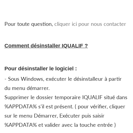
Pour toute question,
cliquer ici pour nous contacter
Comment désinstaller IQUALIF ?
Pour désinstaller le logiciel :
- Sous Windows, exécuter le désinstalleur à partir
du menu démarrer.
Supprimer le dossier temporaire IQUALIF situé dans
%APPDATA% s'il est présent. ( pour vérifier, cliquer
sur le menu Démarrer, Exécuter puis saisir
%APPDATA% et valider avec la touche entrée )