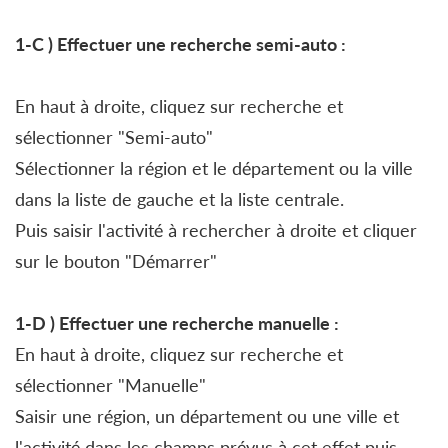
1-C )
Effectuer une
recherche semi-auto
:
En haut à droite, cliquez sur recherche et
sélectionner "Semi-auto"
Sélectionner la région et le département ou la ville
dans la liste de gauche et la liste centrale.
Puis saisir l'activité à rechercher à droite et cliquer
sur le bouton "Démarrer"
1-D )
Effectuer une
recherche manuelle
:
En haut à droite, cliquez sur recherche et
sélectionner "Manuelle"
Saisir une région, un département ou une ville et
l'activité dans les champs prévus à cet effet puis