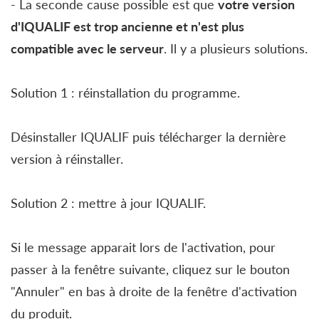
- La seconde cause possible est que
votre version
d'IQUALIF est trop ancienne et n'est plus
compatible avec le serveur
. Il y a plusieurs solutions.
Solution 1 :
réinstallation du programme.
Désinstaller IQUALIF puis télécharger la dernière
version à réinstaller.
Solution 2 :
mettre à jour IQUALIF.
Si le message apparait lors de l'activation, pour
passer à la fenêtre suivante, cliquez sur le bouton
"Annuler" en bas à droite de la fenêtre d'activation
du produit.