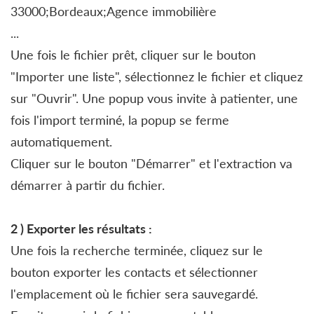
33000;Bordeaux;Agence immobilière
...
Une fois le fichier prêt, cliquer sur le bouton
"Importer une liste", sélectionnez le fichier et cliquez
sur "Ouvrir". Une popup vous invite à patienter, une
fois l'import terminé, la popup se ferme
automatiquement.
Cliquer sur le bouton "Démarrer" et l'extraction va
démarrer à partir du fichier.
2 )
Exporter les résultats
:
Une fois la recherche terminée, cliquez sur le
bouton exporter les contacts et sélectionner
l'emplacement où le fichier sera sauvegardé.