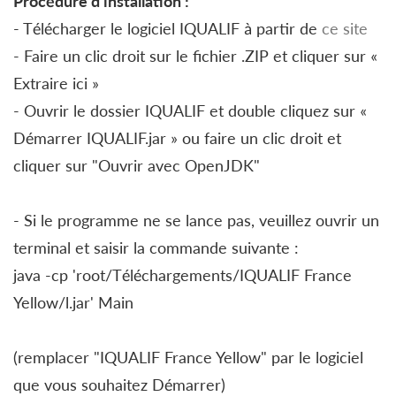
Procédure d'installation :
- Télécharger le logiciel IQUALIF à partir de
ce site
- Faire un clic droit sur le fichier .ZIP et cliquer sur «
Extraire ici »
- Ouvrir le dossier IQUALIF et double cliquez sur «
Démarrer IQUALIF.jar » ou faire un clic droit et
cliquer sur "Ouvrir avec OpenJDK"
- Si le programme ne se lance pas, veuillez ouvrir un
terminal et saisir la commande suivante :
java -cp 'root/Téléchargements/IQUALIF France
Yellow/l.jar' Main
(remplacer "IQUALIF France Yellow" par le logiciel
que vous souhaitez Démarrer)