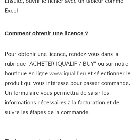
Ensuite, ouvrir le fichier avec un tableur comme
Excel
Comment obtenir une licence ?
Pour obtenir une licence, rendez-vous dans la
rubrique "ACHETER IQUALIF / BUY" ou sur notre
boutique en ligne
www.iqualif.eu
et sélectionner le
produit qui vous intéresse pour passer commande.
Un formulaire vous permettra de saisir les
informations nécessaires à la facturation et de
suivre les étapes de la commande.