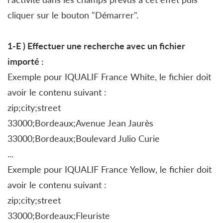
cliquer sur le bouton "Démarrer".
1-E )
Effectuer une recherche avec
un fichier
importé :
Exemple pour IQUALIF France White, le fichier doit
avoir le contenu suivant :
zip;city;street
33000;Bordeaux;Avenue Jean Jaurès
33000;Bordeaux;Boulevard Julio Curie
...
Exemple pour IQUALIF France Yellow, le fichier doit
avoir le contenu suivant :
zip;city;street
33000;Bordeaux;Fleuriste