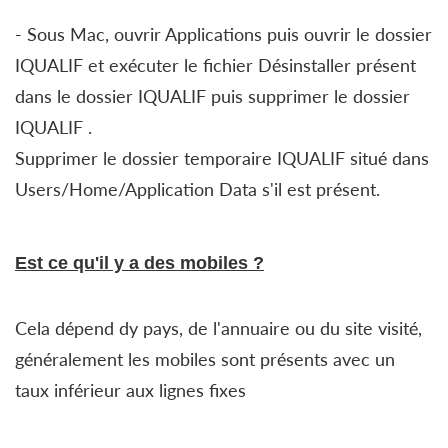
- Sous Mac, ouvrir Applications puis ouvrir le dossier
IQUALIF et exécuter le fichier Désinstaller présent
dans le dossier IQUALIF puis supprimer le dossier
IQUALIF .
Supprimer le dossier temporaire IQUALIF situé dans
Users/Home/Application Data s'il est présent.
Est ce qu'il y a des mobiles ?
Cela dépend dy pays, de l'annuaire ou du site visité,
généralement les mobiles sont présents avec un
taux inférieur aux lignes fixes