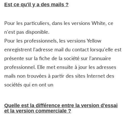
Est ce qu'il y a des mails ?
Pour les particuliers, dans les versions White, ce
n'est pas disponible.
Pour les professionnels, les versions Yellow
enregistrent l'adresse mail du contact lorsqu'elle est
présente sur la fiche de la société sur l'annuaire
professionnel. Elle met ensuite à jour les adresses
mails non trouvées à partir des sites Internet des
sociétés qui en ont un
Quelle est la différence entre la version d'essai
et la version commerciale ?