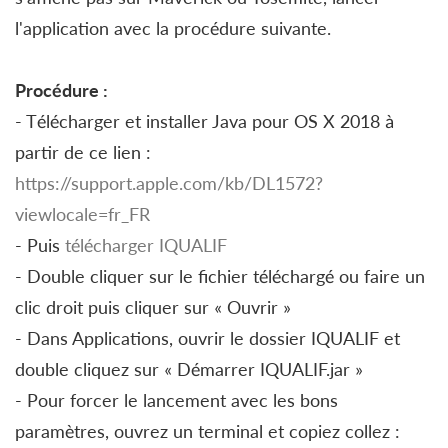
l'application avec la procédure suivante.
Procédure :
- Télécharger et installer Java pour OS X 2018 à
partir de ce lien :
https://support.apple.com/kb/DL1572?
viewlocale=fr_FR
- Puis
télécharger IQUALIF
- Double cliquer sur le fichier téléchargé ou faire un
clic droit puis cliquer sur « Ouvrir »
- Dans Applications, ouvrir le dossier IQUALIF et
double cliquez sur « Démarrer IQUALIF.jar »
- Pour forcer le lancement avec les bons
paramètres, ouvrez un terminal et copiez collez :