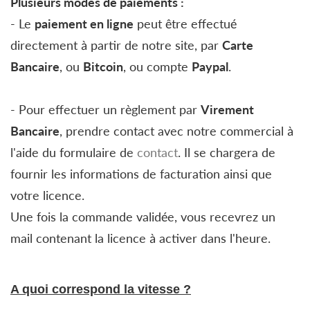
Plusieurs modes de paiements :
- Le
paiement en ligne
peut être effectué
directement à partir de notre site, par
Carte
Bancaire
, ou
Bitcoin
, ou compte
Paypal
.
- Pour effectuer un règlement par
Virement
Bancaire
, prendre contact avec notre commercial à
l'aide du formulaire de
contact
. Il se chargera de
fournir les informations de facturation ainsi que
votre licence.
Une fois la commande validée, vous recevrez un
mail contenant la licence à activer dans l'heure.
A quoi correspond la vitesse ?