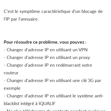
C’est le symptôme caractéristique d’un blocage de
l’IP par l’annuaire.
Pour résoudre ce problème, vous pouvez :
- Changer d'adresse IP en utilisant un VPN
- Changer d'adresse IP en utilisant un proxy
- Changer d’adresse IP en redémarrant votre
routeur
- Changer d'adresse IP en utilisant une clé 3G par
exemple
- Changer d'adresse IP en utilisant le système anti-
blacklist intégré à IQUALIF