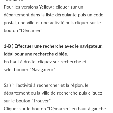
Pour les versions Yellow : cliquer sur un
département dans la liste déroulante puis un code
postal, une ville et une activité puis cliquer sur le
bouton "Démarrer"
1-B )
Effectuer une
recherche avec le navigateur,
idéal pour une recherche ciblée.
En haut à droite, cliquez sur recherche et
sélectionner "Navigateur"
Saisir l'activité à rechercher et la région, le
département ou la ville de recherche puis cliquez
sur le bouton "Trouver"
Cliquer sur le bouton "Démarrer" en haut à gauche.