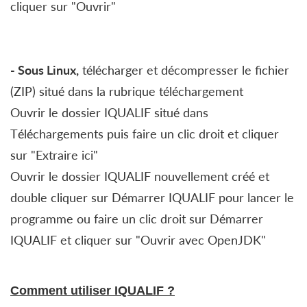
cliquer sur "Ouvrir"
- Sous Linux,
télécharger et décompresser le fichier
(ZIP) situé dans la rubrique téléchargement
Ouvrir le dossier IQUALIF situé dans
Téléchargements puis faire un clic droit et cliquer
sur "Extraire ici"
Ouvrir le dossier IQUALIF nouvellement créé et
double cliquer sur Démarrer IQUALIF pour lancer le
programme ou faire un clic droit sur Démarrer
IQUALIF et cliquer sur "Ouvrir avec OpenJDK"
Comment utiliser IQUALIF ?