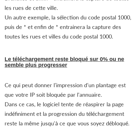
les rues de cette ville.
Un autre exemple, la sélection du code postal 1000,
puis de * et enfin de * entrainera la capture des
toutes les rues et villes du code postal 1000.
Le téléchargement reste bloqué sur 0% ou ne
semble plus progresser
Ce qui peut donner l’impression d’un plantage est
que votre IP soit bloquée par l'annuaire.
Dans ce cas, le logiciel tente de réaspirer la page
indéfiniment et la progression du téléchargement
reste la même jusqu'à ce que vous soyez débloqué.