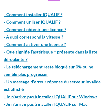
- Comment installer IQUALIF ?
- Comment utiliser IQUALIF ?
- Comment obtenir une licence ?
- A quoi correspond la vitesse ?
- Comment activer une licence ?
- Que signifie l’astérisque * présente dans la liste
déroulante ?
- Le téléchargement reste bloqué sur 0% ou ne
semble plus progresser
- Un message d'erreur réponse du serveur invalide
est affiché
- Je n'arrive pas à installer IQUALIF sur Windows
- Je n'arrive pas à installer IQUALIF sur Mac