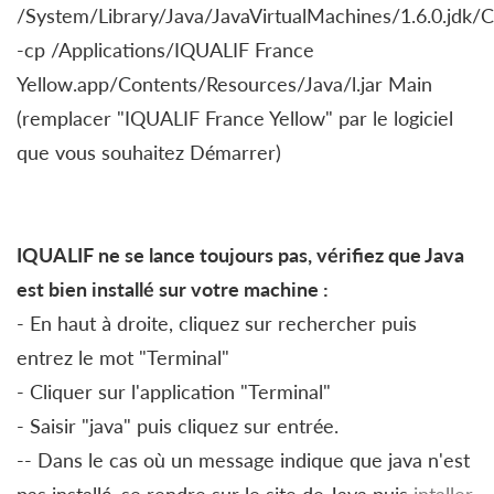
/System/Library/Java/JavaVirtualMachines/1.6.0.jdk
-cp /Applications/IQUALIF France
Yellow.app/Contents/Resources/Java/l.jar Main
(remplacer "IQUALIF France Yellow" par le logiciel
que vous souhaitez Démarrer)
IQUALIF ne se lance toujours pas, vérifiez que Java
est bien installé sur votre machine :
- En haut à droite, cliquez sur rechercher puis
entrez le mot "Terminal"
- Cliquer sur l'application "Terminal"
- Saisir "java" puis cliquez sur entrée.
-- Dans le cas où un message indique que java n'est