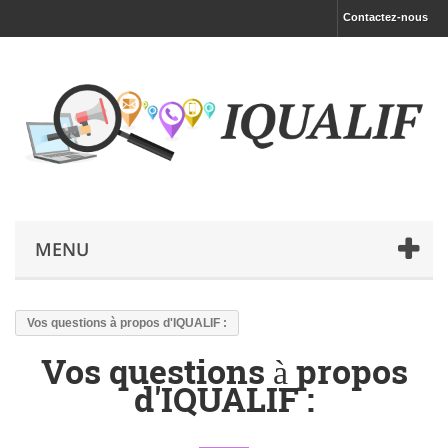
Contactez-nous
MENU
Vos questions à propos d'IQUALIF :
Vos questions à propos
d'IQUALIF :