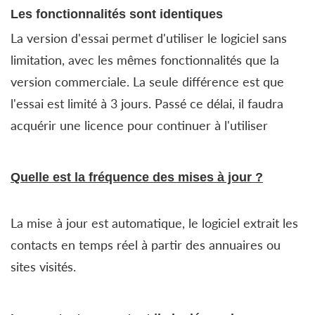
Les fonctionnalités sont identiques
La version d'essai permet d'utiliser le logiciel sans
limitation, avec les mêmes fonctionnalités que la
version commerciale. La seule différence est que
l'essai est limité à 3 jours. Passé ce délai, il faudra
acquérir une licence pour continuer à l'utiliser
Quelle est la fréquence des mises à jour ?
La mise à jour est automatique, le logiciel extrait les
contacts en temps réel à partir des annuaires ou
sites visités.