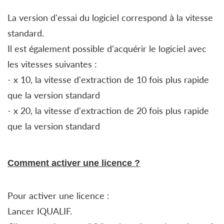
La version d'essai du logiciel correspond à la vitesse
standard.
Il est également possible d'acquérir le logiciel avec
les vitesses suivantes :
- x 10, la vitesse d'extraction de 10 fois plus rapide
que la version standard
- x 20, la vitesse d'extraction de 20 fois plus rapide
que la version standard
Comment activer une licence ?
Pour activer une licence :
Lancer IQUALIF.