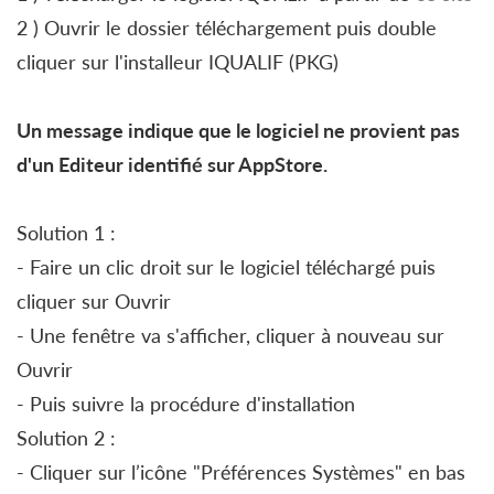
2 ) Ouvrir le dossier téléchargement puis double
cliquer sur l'installeur IQUALIF (PKG)
Un message indique que le logiciel ne provient pas
d'un Editeur identifié sur AppStore.
Solution 1 :
- Faire un clic droit sur le logiciel téléchargé puis
cliquer sur Ouvrir
- Une fenêtre va s'afficher, cliquer à nouveau sur
Ouvrir
- Puis suivre la procédure d'installation
Solution 2 :
- Cliquer sur l’icône "Préférences Systèmes" en bas