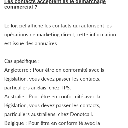
Les contacts acceptent ils le démarchage
commercial ?
Le logiciel affiche les contacts qui autorisent les
opérations de marketing direct, cette information
est issue des annuaires
Cas spécifique :
Angleterre : Pour être en conformité avec la
législation, vous devez passer les contacts,
particuliers anglais, chez TPS.
Australie : Pour être en conformité avec la
législation, vous devez passer les contacts,
particuliers australiens, chez Donotcall.
Belgique : Pour être en conformité avec la