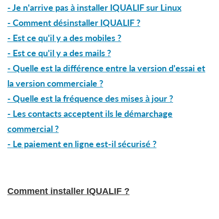
- Je n'arrive pas à installer IQUALIF sur Linux
- Comment désinstaller IQUALIF ?
- Est ce qu'il y a des mobiles ?
- Est ce qu'il y a des mails ?
- Quelle est la différence entre la version d'essai et
la version commerciale ?
- Quelle est la fréquence des mises à jour ?
- Les contacts acceptent ils le démarchage
commercial ?
- Le paiement en ligne est-il sécurisé ?
Comment installer IQUALIF ?