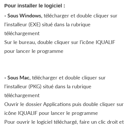
Pour installer le logiciel :
- Sous Windows,
télécharger et double cliquer sur
l'installeur (EXE) situé dans la rubrique
téléchargement
Sur le bureau, double cliquer sur l’icône IQUALIF
pour lancer le programme
- Sous Mac,
télécharger et double cliquer sur
l'installeur (PKG) situé dans la rubrique
téléchargement
Ouvrir le dossier Applications puis double cliquer sur
icône IQUALIF pour lancer le programme
Pour ouvrir le logiciel téléchargé, faire un clic droit et