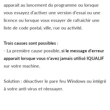
apparait au lancement du programme ou lorsque
vous essayez d'activer une version d'essai ou une
licence ou lorsque vous essayer de rafraichir une
liste de code postal, ville, rue ou activité.
Trois causes sont possibles :
- La première cause possible,
si le message d'erreur
apparait lorsque vous n'avez jamais utilisé IQUALIF
sur votre machine.
Solution :
désactiver le pare feu Windows ou intégré
à votre anti-virus et réessayer.