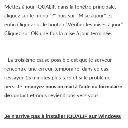
Mettez à jour IQUALIF, dans la fenêtre principale,
cliquez sur le menu "?" puis sur "Mise à jour" et
enfin cliquez sur le bouton "Vérifier les mises à jour".
Cliquez sur OK une fois la mise à jour terminée.
- La troisième cause possible est que le serveur
rencontre une erreur temporaire, dans ce cas,
ressayer 15 minutes plus tard et si le problème
persiste,
envoyez nous un mail à l'aide du formulaire
de
contact
et nous reviendrons vers vous.
Je n'arrive pas à installer IQUALIF sur Windows